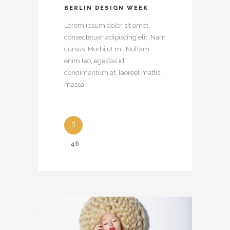
BERLIN DESIGN WEEK
Lorem ipsum dolor sit amet,
consectetuer adipiscing elit. Nam
cursus. Morbi ut mi. Nullam
enim leo, egestas id,
condimentum at, laoreet mattis,
massa.
46